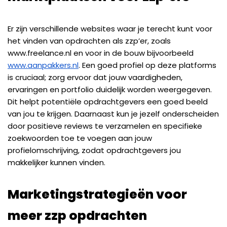
Er zijn verschillende websites waar je terecht kunt voor
het vinden van opdrachten als zzp’er, zoals
www.freelance.nl en voor in de bouw bijvoorbeeld
www.aanpakkers.nl
. Een goed profiel op deze platforms
is cruciaal; zorg ervoor dat jouw vaardigheden,
ervaringen en portfolio duidelijk worden weergegeven.
Dit helpt potentiële opdrachtgevers een goed beeld
van jou te krijgen. Daarnaast kun je jezelf onderscheiden
door positieve reviews te verzamelen en specifieke
zoekwoorden toe te voegen aan jouw
profielomschrijving, zodat opdrachtgevers jou
makkelijker kunnen vinden.
Marketingstrategieën voor
meer zzp opdrachten