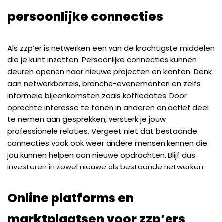
persoonlijke connecties
Als zzp’er is netwerken een van de krachtigste middelen
die je kunt inzetten. Persoonlijke connecties kunnen
deuren openen naar nieuwe projecten en klanten. Denk
aan netwerkborrels, branche-evenementen en zelfs
informele bijeenkomsten zoals koffiedates. Door
oprechte interesse te tonen in anderen en actief deel
te nemen aan gesprekken, versterk je jouw
professionele relaties. Vergeet niet dat bestaande
connecties vaak ook weer andere mensen kennen die
jou kunnen helpen aan nieuwe opdrachten. Blijf dus
investeren in zowel nieuwe als bestaande netwerken.
Online platforms en
marktplaatsen voor zzp’ers