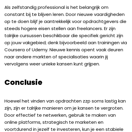
Als zelfstandig professional is het belangrijk om
constant bij te blijven leren. Door nieuwe vaardigheden
op te doen blijf je aantrekkelijk voor opdrachtgevers die
steeds hogere eisen stellen aan freelancers. Er zijn
talrijke cursussen beschikbaar die specifiek gericht zijn
op jouw vakgebied; denk bijvoorbeeld aan trainingen via
Coursera of Udemy. Nieuwe kennis opent vaak deuren
naar andere markten of specialisaties waarin jij
vervolgens weer unieke kansen kunt grijpen.
Conclusie
Hoewel het vinden van opdrachten zzp soms lastig kan
zijn, zijn er talrijke manieren om je kansen te vergroten.
Door effectief te netwerken, gebruik te maken van
online platforms, strategisch te marketen en
voortdurend in jezelf te investeren, kun je een stabiele