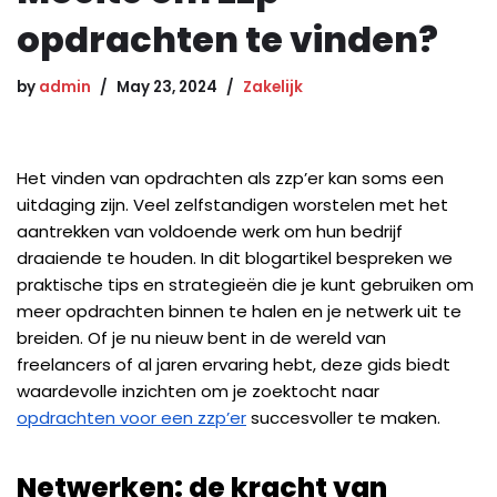
opdrachten te vinden?
by
admin
May 23, 2024
Zakelijk
Het vinden van opdrachten als zzp’er kan soms een
uitdaging zijn. Veel zelfstandigen worstelen met het
aantrekken van voldoende werk om hun bedrijf
draaiende te houden. In dit blogartikel bespreken we
praktische tips en strategieën die je kunt gebruiken om
meer opdrachten binnen te halen en je netwerk uit te
breiden. Of je nu nieuw bent in de wereld van
freelancers of al jaren ervaring hebt, deze gids biedt
waardevolle inzichten om je zoektocht naar
opdrachten voor een zzp’er
succesvoller te maken.
Netwerken: de kracht van