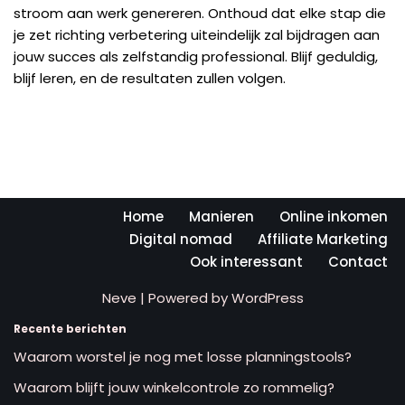
stroom aan werk genereren. Onthoud dat elke stap die
je zet richting verbetering uiteindelijk zal bijdragen aan
jouw succes als zelfstandig professional. Blijf geduldig,
blijf leren, en de resultaten zullen volgen.
Home
Manieren
Online inkomen
Digital nomad
Affiliate Marketing
Ook interessant
Contact
Neve
| Powered by
WordPress
Recente berichten
Waarom worstel je nog met losse planningstools?
Waarom blijft jouw winkelcontrole zo rommelig?