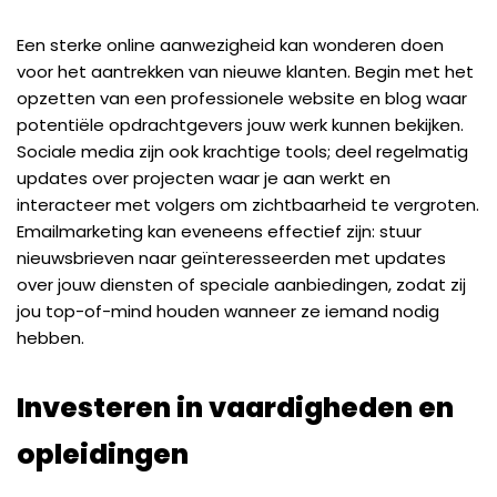
Een sterke online aanwezigheid kan wonderen doen
voor het aantrekken van nieuwe klanten. Begin met het
opzetten van een professionele website en blog waar
potentiële opdrachtgevers jouw werk kunnen bekijken.
Sociale media zijn ook krachtige tools; deel regelmatig
updates over projecten waar je aan werkt en
interacteer met volgers om zichtbaarheid te vergroten.
Emailmarketing kan eveneens effectief zijn: stuur
nieuwsbrieven naar geïnteresseerden met updates
over jouw diensten of speciale aanbiedingen, zodat zij
jou top-of-mind houden wanneer ze iemand nodig
hebben.
Investeren in vaardigheden en
opleidingen