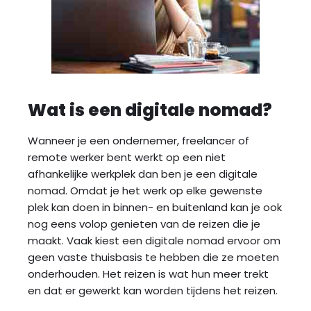
Wat is een digitale nomad?
Wanneer je een ondernemer, freelancer of
remote werker bent werkt op een niet
afhankelijke werkplek dan ben je een digitale
nomad. Omdat je het werk op elke gewenste
plek kan doen in binnen- en buitenland kan je ook
nog eens volop genieten van de reizen die je
maakt. Vaak kiest een digitale nomad ervoor om
geen vaste thuisbasis te hebben die ze moeten
onderhouden. Het reizen is wat hun meer trekt
en dat er gewerkt kan worden tijdens het reizen.