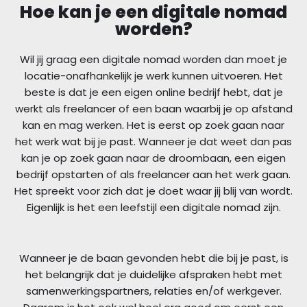
Hoe kan je een digitale nomad
worden?
Wil jij graag een digitale nomad worden dan moet je
locatie-onafhankelijk je werk kunnen uitvoeren. Het
beste is dat je een eigen online bedrijf hebt, dat je
werkt als freelancer of een baan waarbij je op afstand
kan en mag werken. Het is eerst op zoek gaan naar
het werk wat bij je past. Wanneer je dat weet dan pas
kan je op zoek gaan naar de droombaan, een eigen
bedrijf opstarten of als freelancer aan het werk gaan.
Het spreekt voor zich dat je doet waar jij blij van wordt.
Eigenlijk is het een leefstijl een digitale nomad zijn.
Wanneer je de baan gevonden hebt die bij je past, is
het belangrijk dat je duidelijke afspraken hebt met
samenwerkingspartners, relaties en/of werkgever.