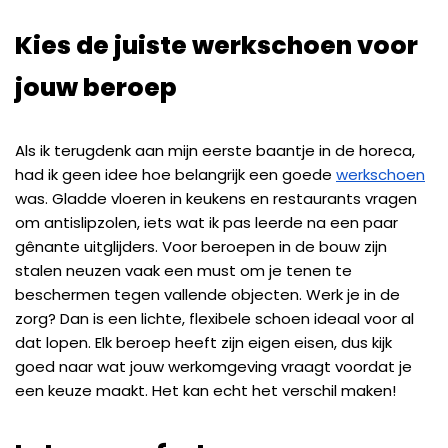
Kies de juiste werkschoen voor
jouw beroep
Als ik terugdenk aan mijn eerste baantje in de horeca,
had ik geen idee hoe belangrijk een goede
werkschoen
was. Gladde vloeren in keukens en restaurants vragen
om antislipzolen, iets wat ik pas leerde na een paar
gênante uitglijders. Voor beroepen in de bouw zijn
stalen neuzen vaak een must om je tenen te
beschermen tegen vallende objecten. Werk je in de
zorg? Dan is een lichte, flexibele schoen ideaal voor al
dat lopen. Elk beroep heeft zijn eigen eisen, dus kijk
goed naar wat jouw werkomgeving vraagt voordat je
een keuze maakt. Het kan echt het verschil maken!