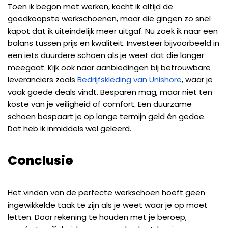
Toen ik begon met werken, kocht ik altijd de
goedkoopste werkschoenen, maar die gingen zo snel
kapot dat ik uiteindelijk meer uitgaf. Nu zoek ik naar een
balans tussen prijs en kwaliteit. Investeer bijvoorbeeld in
een iets duurdere schoen als je weet dat die langer
meegaat. Kijk ook naar aanbiedingen bij betrouwbare
leveranciers zoals
Bedrijfskleding van Unishore
, waar je
vaak goede deals vindt. Besparen mag, maar niet ten
koste van je veiligheid of comfort. Een duurzame
schoen bespaart je op lange termijn geld én gedoe.
Dat heb ik inmiddels wel geleerd.
Conclusie
Het vinden van de perfecte werkschoen hoeft geen
ingewikkelde taak te zijn als je weet waar je op moet
letten. Door rekening te houden met je beroep,