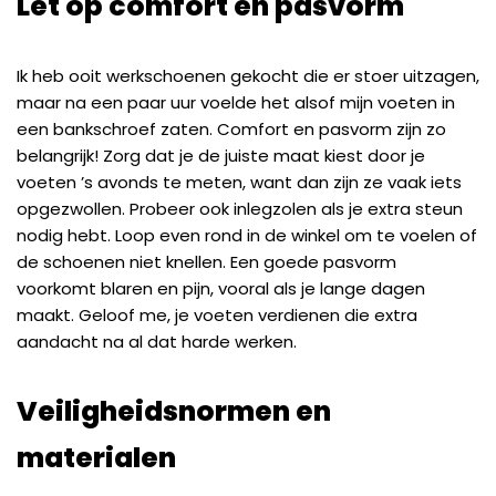
Let op comfort en pasvorm
Ik heb ooit werkschoenen gekocht die er stoer uitzagen,
maar na een paar uur voelde het alsof mijn voeten in
een bankschroef zaten. Comfort en pasvorm zijn zo
belangrijk! Zorg dat je de juiste maat kiest door je
voeten ’s avonds te meten, want dan zijn ze vaak iets
opgezwollen. Probeer ook inlegzolen als je extra steun
nodig hebt. Loop even rond in de winkel om te voelen of
de schoenen niet knellen. Een goede pasvorm
voorkomt blaren en pijn, vooral als je lange dagen
maakt. Geloof me, je voeten verdienen die extra
aandacht na al dat harde werken.
Veiligheidsnormen en
materialen