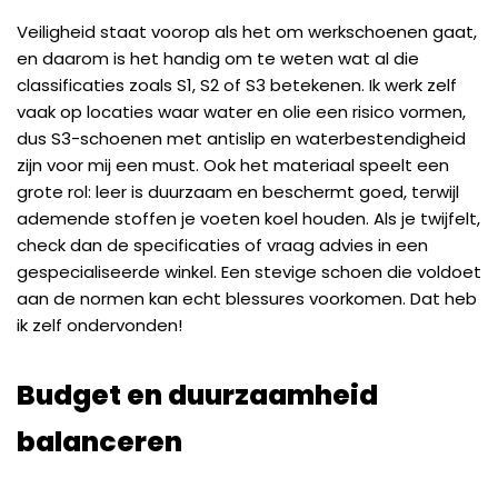
Veiligheid staat voorop als het om werkschoenen gaat,
en daarom is het handig om te weten wat al die
classificaties zoals S1, S2 of S3 betekenen. Ik werk zelf
vaak op locaties waar water en olie een risico vormen,
dus S3-schoenen met antislip en waterbestendigheid
zijn voor mij een must. Ook het materiaal speelt een
grote rol: leer is duurzaam en beschermt goed, terwijl
ademende stoffen je voeten koel houden. Als je twijfelt,
check dan de specificaties of vraag advies in een
gespecialiseerde winkel. Een stevige schoen die voldoet
aan de normen kan echt blessures voorkomen. Dat heb
ik zelf ondervonden!
Budget en duurzaamheid
balanceren