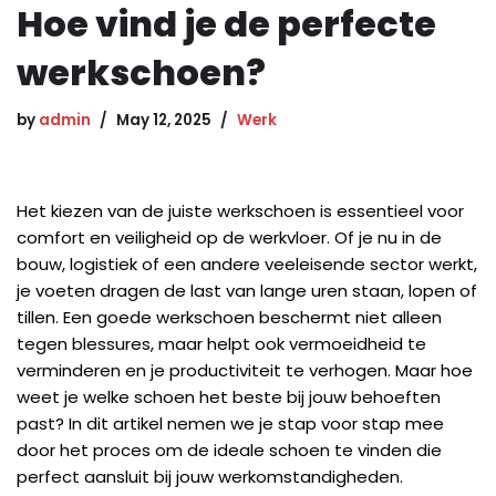
Hoe vind je de perfecte
werkschoen?
by
admin
May 12, 2025
Werk
Het kiezen van de juiste werkschoen is essentieel voor
comfort en veiligheid op de werkvloer. Of je nu in de
bouw, logistiek of een andere veeleisende sector werkt,
je voeten dragen de last van lange uren staan, lopen of
tillen. Een goede werkschoen beschermt niet alleen
tegen blessures, maar helpt ook vermoeidheid te
verminderen en je productiviteit te verhogen. Maar hoe
weet je welke schoen het beste bij jouw behoeften
past? In dit artikel nemen we je stap voor stap mee
door het proces om de ideale schoen te vinden die
perfect aansluit bij jouw werkomstandigheden.