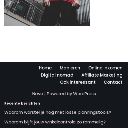
Home
Manieren
Online inkomen
Digital nomad
Affiliate Marketing
Ook interessant
Contact
Neve
| Powered by
WordPress
Recente berichten
Waarom worstel je nog met losse planningstools?
Waarom blijft jouw winkelcontrole zo rommelig?