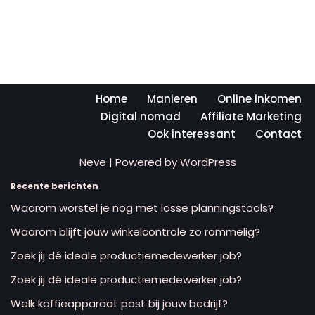
Home
Manieren
Online inkomen
Digital nomad
Affiliate Marketing
Ook interessant
Contact
Neve
| Powered by
WordPress
Recente berichten
Waarom worstel je nog met losse planningstools?
Waarom blijft jouw winkelcontrole zo rommelig?
Zoek jij dé ideale productiemedewerker job?
Zoek jij dé ideale productiemedewerker job?
Welk koffieapparaat past bij jouw bedrijf?